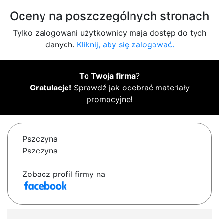
Oceny na poszczególnych stronach
Tylko zalogowani użytkownicy maja dostęp do tych
danych.
Kliknij, aby się zalogować.
To Twoja firma
?
Gratulacje!
Sprawdź jak odebrać materiały
promocyjne!
Pszczyna
Pszczyna
Zobacz profil firmy na