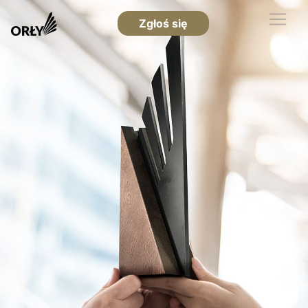
Zgłoś się