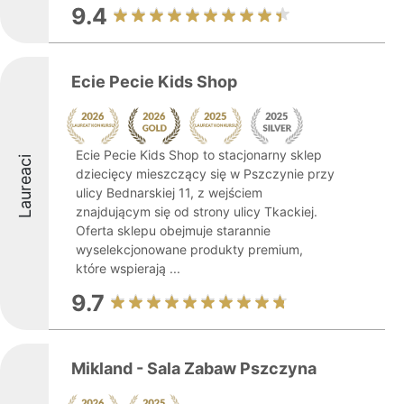
9.4
Ecie Pecie Kids Shop
Ecie Pecie Kids Shop to stacjonarny sklep
Laureaci
dziecięcy mieszczący się w Pszczynie przy
ulicy Bednarskiej 11, z wejściem
znajdującym się od strony ulicy Tkackiej.
Oferta sklepu obejmuje starannie
wyselekcjonowane produkty premium,
które wspierają ...
9.7
Mikland - Sala Zabaw Pszczyna