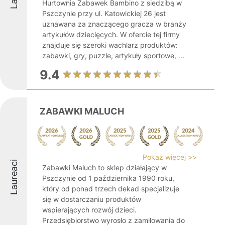
Hurtownia Zabawek Bambino z siedzibą w
Pszczynie przy ul. Katowickiej 26 jest
uznawana za znaczącego gracza w branży
artykułów dziecięcych. W ofercie tej firmy
znajduje się szeroki wachlarz produktów:
zabawki, gry, puzzle, artykuły sportowe, ...
9.4
ZABAWKI MALUCH
Pokaż więcej >>
Laureaci
Zabawki Maluch to sklep działający w
Pszczynie od 1 października 1990 roku,
który od ponad trzech dekad specjalizuje
się w dostarczaniu produktów
wspierających rozwój dzieci.
Przedsiębiorstwo wyrosło z zamiłowania do