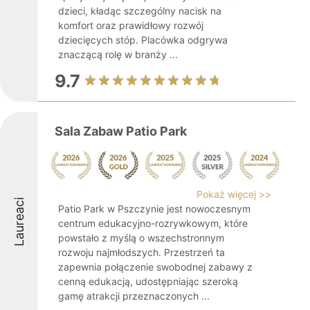
dzieci, kładąc szczególny nacisk na
komfort oraz prawidłowy rozwój
dziecięcych stóp. Placówka odgrywa
znaczącą rolę w branży ...
9.7
Sala Zabaw Patio Park
Pokaż więcej >>
Laureaci
Patio Park w Pszczynie jest nowoczesnym
centrum edukacyjno-rozrywkowym, które
powstało z myślą o wszechstronnym
rozwoju najmłodszych. Przestrzeń ta
zapewnia połączenie swobodnej zabawy z
cenną edukacją, udostępniając szeroką
gamę atrakcji przeznaczonych ...