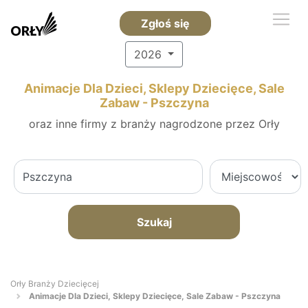
Zgłoś się
2026
Animacje Dla Dzieci, Sklepy Dziecięce, Sale
Zabaw - Pszczyna
oraz inne firmy z branży nagrodzone przez Orły
Szukaj
Orły Branży Dziecięcej
Animacje Dla Dzieci, Sklepy Dziecięce, Sale Zabaw - Pszczyna