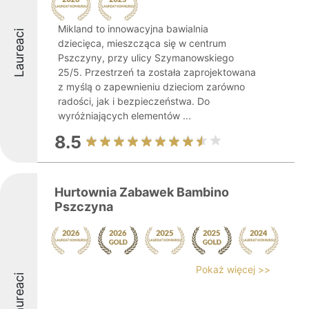
Mikland to innowacyjna bawialnia
Laureaci
dziecięca, mieszcząca się w centrum
Pszczyny, przy ulicy Szymanowskiego
25/5. Przestrzeń ta została zaprojektowana
z myślą o zapewnieniu dzieciom zarówno
radości, jak i bezpieczeństwa. Do
wyróżniających elementów ...
8.5
Hurtownia Zabawek Bambino
Pszczyna
Pokaż więcej >>
Laureaci