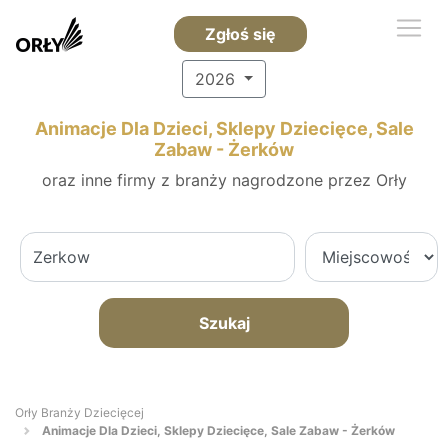
Zgłoś się
2026
Animacje Dla Dzieci, Sklepy Dziecięce, Sale
Zabaw - Żerków
oraz inne firmy z branży nagrodzone przez Orły
Szukaj
Orły Branży Dziecięcej
Animacje Dla Dzieci, Sklepy Dziecięce, Sale Zabaw - Żerków