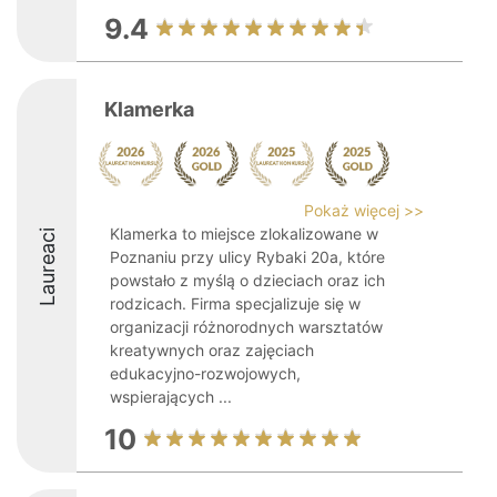
9.4
Klamerka
Pokaż więcej >>
Klamerka to miejsce zlokalizowane w
Laureaci
Poznaniu przy ulicy Rybaki 20a, które
powstało z myślą o dzieciach oraz ich
rodzicach. Firma specjalizuje się w
organizacji różnorodnych warsztatów
kreatywnych oraz zajęciach
edukacyjno-rozwojowych,
wspierających ...
10