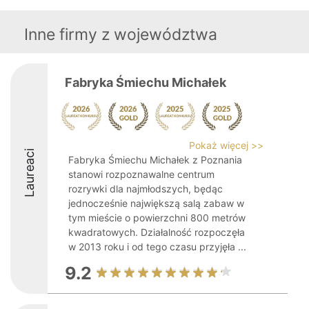
Inne firmy z województwa
Fabryka Śmiechu Michałek
Pokaż więcej >>
Laureaci
Fabryka Śmiechu Michałek z Poznania
stanowi rozpoznawalne centrum
rozrywki dla najmłodszych, będąc
jednocześnie największą salą zabaw w
tym mieście o powierzchni 800 metrów
kwadratowych. Działalność rozpoczęła
w 2013 roku i od tego czasu przyjęła ...
9.2