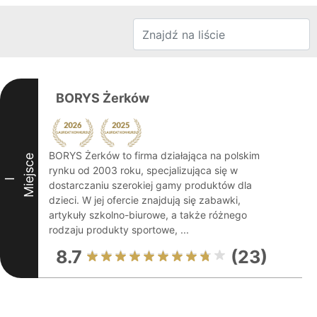
BORYS Żerków
BORYS Żerków to firma działająca na polskim
Miejsce
rynku od 2003 roku, specjalizująca się w
I
dostarczaniu szerokiej gamy produktów dla
dzieci. W jej ofercie znajdują się zabawki,
artykuły szkolno-biurowe, a także różnego
rodzaju produkty sportowe, ...
8.7
(23)