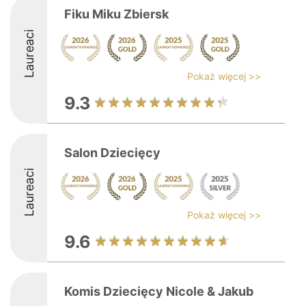
Fiku Miku Zbiersk
Laureaci
Pokaż więcej >>
9.3
Salon Dziecięcy
Laureaci
Pokaż więcej >>
9.6
Komis Dziecięcy Nicole & Jakub