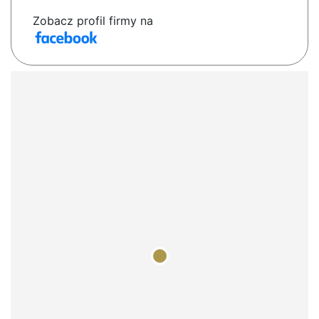
Zobacz profil firmy na