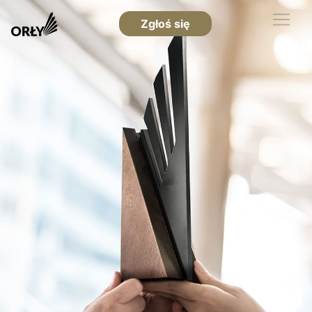
Zgłoś się