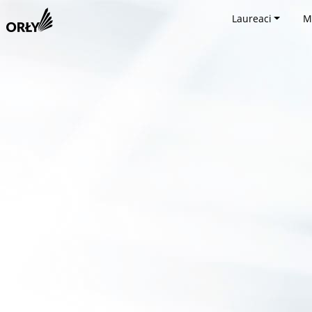
Laureaci
M