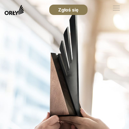
Zgłoś się