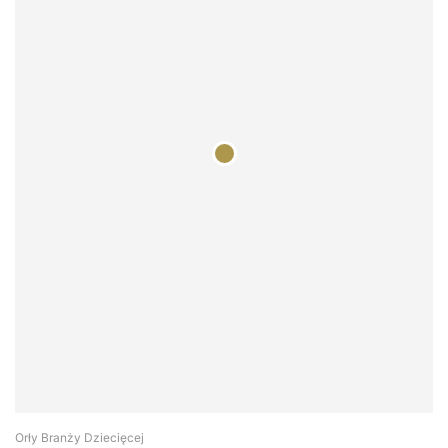
Orły Branży Dziecięcej