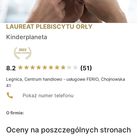
LAUREAT PLEBISCYTU ORŁY
Kinderplaneta
8.2
(51)
Legnica, Centrum handlowo - usługowe FERIO, Chojnowska
41
Pokaż numer telefonu
O firmie:
Oceny na poszczególnych stronach