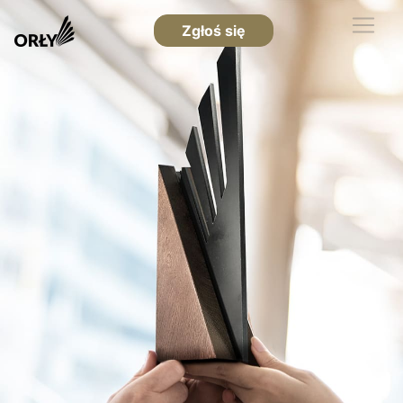
Zgłoś się