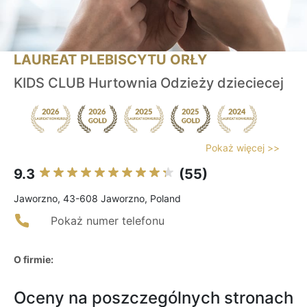
LAUREAT PLEBISCYTU ORŁY
KIDS CLUB Hurtownia Odzieży dzieciecej
Pokaż więcej >>
9.3
(55)
Jaworzno, 43-608 Jaworzno, Poland
Pokaż numer telefonu
O firmie:
Oceny na poszczególnych stronach