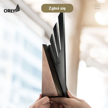
Zgłoś się