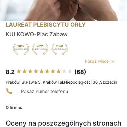
LAUREAT PLEBISCYTU ORŁY
KULKOWO-Plac Zabaw
Pokaż więcej >>
8.2
(68)
Kraków, ul.Pawia 5, Kraków i al.Niepodległości 36 ,Szczecin
Pokaż numer telefonu
O firmie:
Oceny na poszczególnych stronach