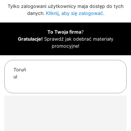
Tylko zalogowani użytkownicy maja dostęp do tych
danych.
Kliknij, aby się zalogować.
To Twoja firma
?
Gratulacje!
Sprawdź jak odebrać materiały
promocyjne!
Toruń
ul