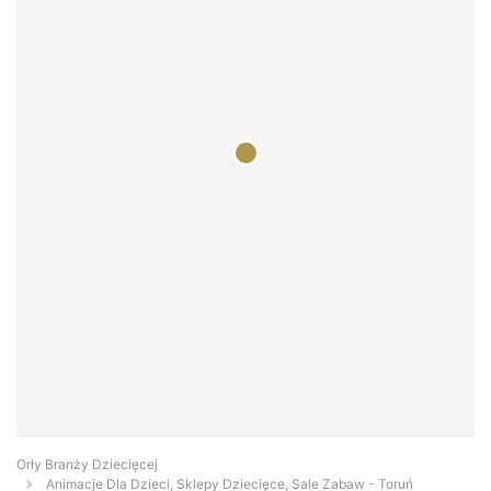
Orły Branży Dziecięcej
Animacje Dla Dzieci, Sklepy Dziecięce, Sale Zabaw - Toruń