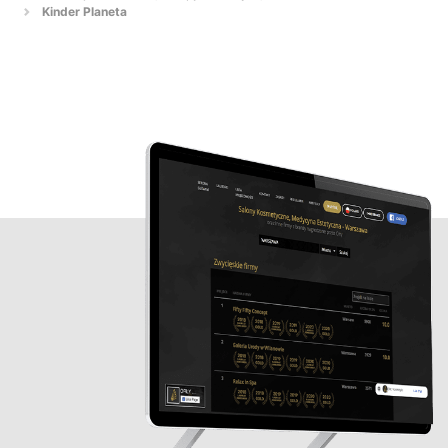
Kinder Planeta