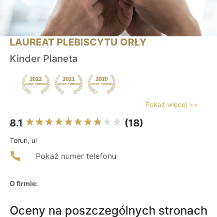
LAUREAT PLEBISCYTU ORŁY
Kinder Planeta
Pokaż więcej >>
8.1
(18)
Toruń, ul
Pokaż numer telefonu
O firmie:
Oceny na poszczególnych stronach