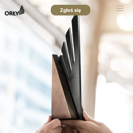
Zgłoś się