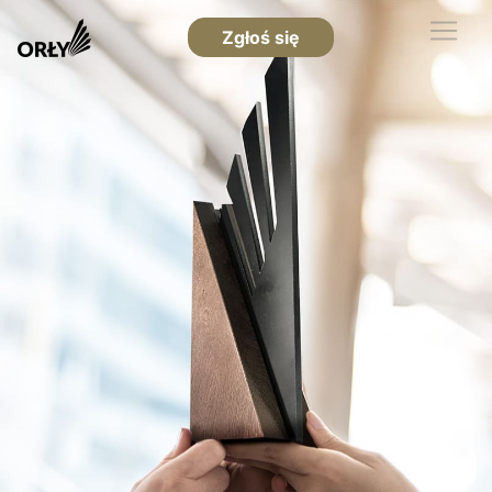
Zgłoś się