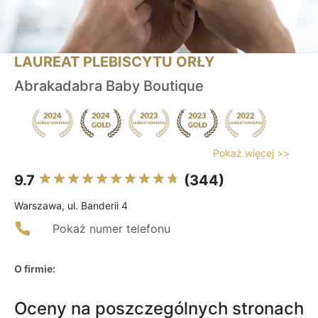
LAUREAT PLEBISCYTU ORŁY
Abrakadabra Baby Boutique
Pokaż więcej >>
9.7
(344)
Warszawa, ul. Banderii 4
Pokaż numer telefonu
O firmie:
Oceny na poszczególnych stronach