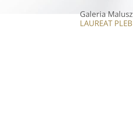
Galeria Malus
LAUREAT PLEB