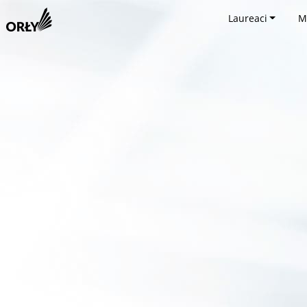
Laureaci
M