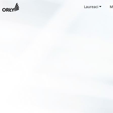
Laureaci
M