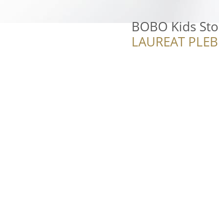
BOBO Kids Sto
LAUREAT PLEB