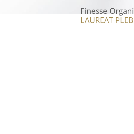
Finesse Organi
LAUREAT PLEB