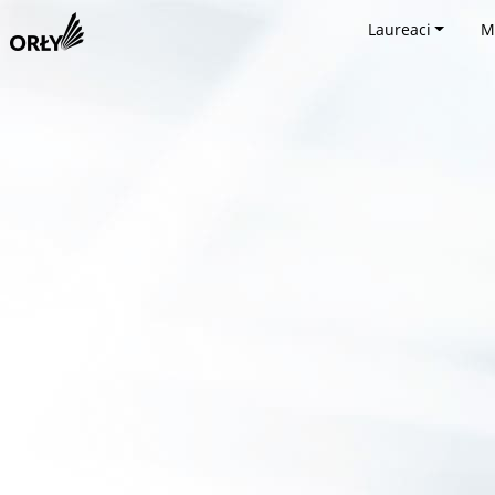
Laureaci
M