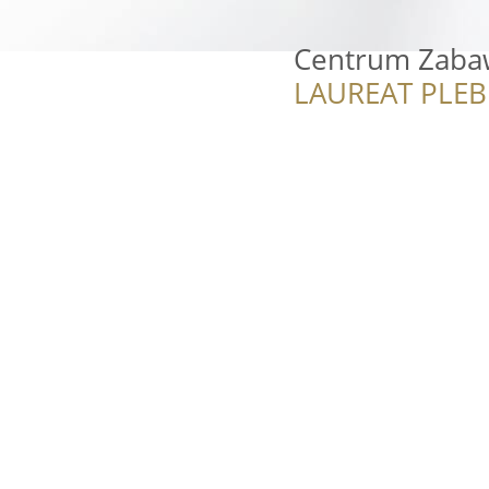
Centrum Zaba
LAUREAT PLEB