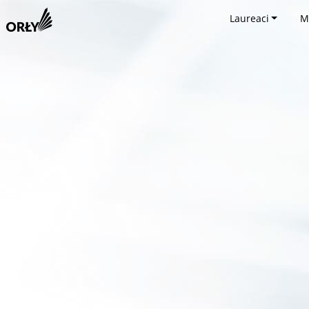
Laureaci
M