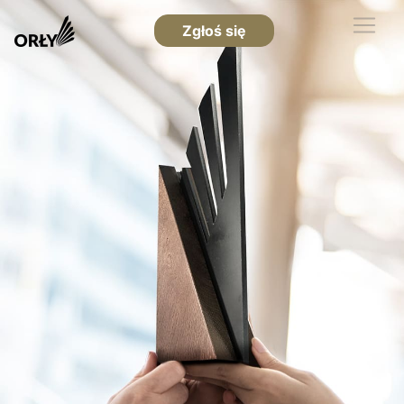
Zgłoś się