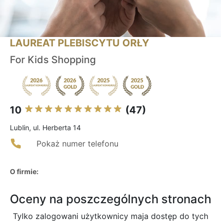
LAUREAT PLEBISCYTU ORŁY
For Kids Shopping
10
(47)
Lublin, ul. Herberta 14
Pokaż numer telefonu
O firmie:
Oceny na poszczególnych stronach
Tylko zalogowani użytkownicy maja dostęp do tych