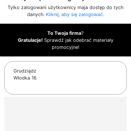
Tylko zalogowani użytkownicy maja dostęp do tych
danych.
Kliknij, aby się zalogować.
To Twoja firma
?
Gratulacje!
Sprawdź jak odebrać materiały
promocyjne!
Grudziądz
Włodka 16