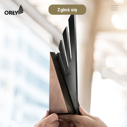
Zgłoś się