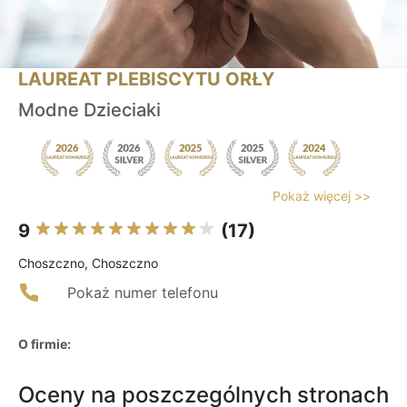
LAUREAT PLEBISCYTU ORŁY
Modne Dzieciaki
Pokaż więcej >>
9
(17)
Choszczno, Choszczno
Pokaż numer telefonu
O firmie:
Oceny na poszczególnych stronach