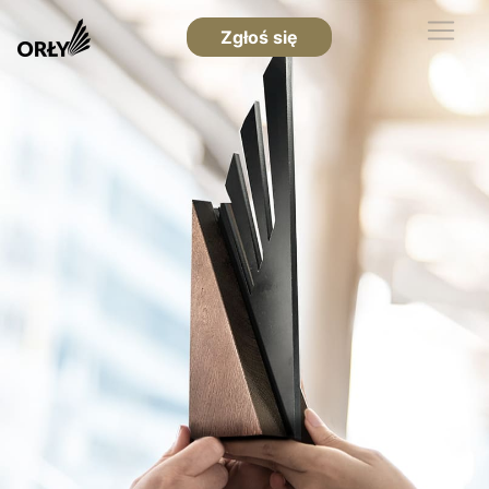
Zgłoś się