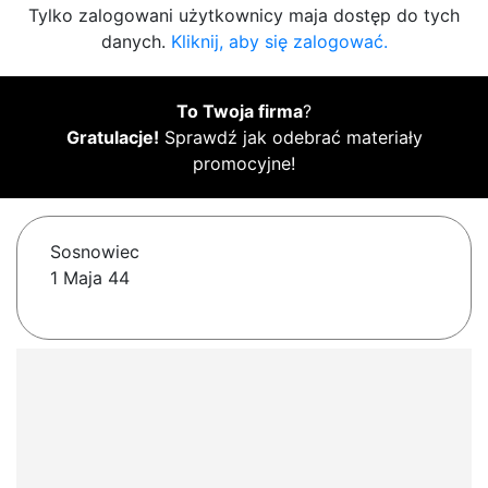
Tylko zalogowani użytkownicy maja dostęp do tych
danych.
Kliknij, aby się zalogować.
To Twoja firma
?
Gratulacje!
Sprawdź jak odebrać materiały
promocyjne!
Sosnowiec
1 Maja 44