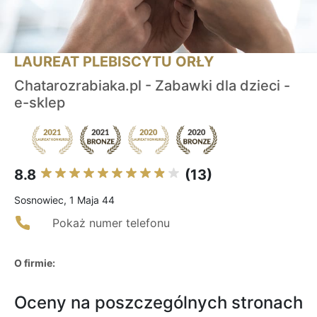
LAUREAT PLEBISCYTU ORŁY
Chatarozrabiaka.pl - Zabawki dla dzieci -
e-sklep
8.8
(13)
Sosnowiec, 1 Maja 44
Pokaż numer telefonu
O firmie:
Oceny na poszczególnych stronach