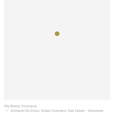
Orły Branży Dziecięcej
Animacje Dla Dzieci, Sklepy Dziecięce, Sale Zabaw - Sosnowiec