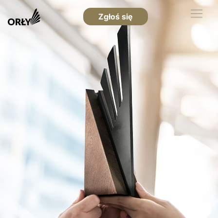
Zgłoś się