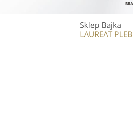
Sklep Bajka
LAUREAT PLEB