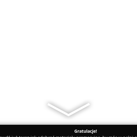
Gratulacje!