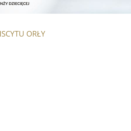
ISCYTU ORŁY