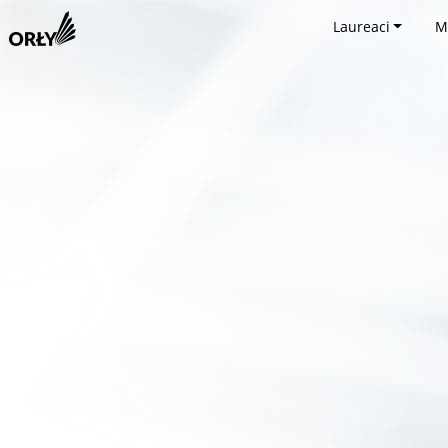
Laureaci
M