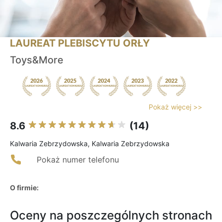
LAUREAT PLEBISCYTU ORŁY
Toys&More
Pokaż więcej >>
8.6
(14)
Kalwaria Zebrzydowska, Kalwaria Zebrzydowska
Pokaż numer telefonu
O firmie:
Oceny na poszczególnych stronach