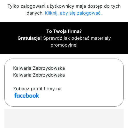
Tylko zalogowani użytkownicy maja dostęp do tych
danych.
Kliknij, aby się zalogować.
To Twoja firma
?
Gratulacje!
Sprawdź jak odebrać materiały
promocyjne!
Kalwaria Zebrzydowska
Kalwaria Zebrzydowska
Zobacz profil firmy na