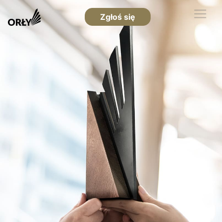
Zgłoś się