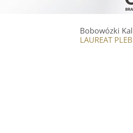
Bobowózki Kal
LAUREAT PLEB