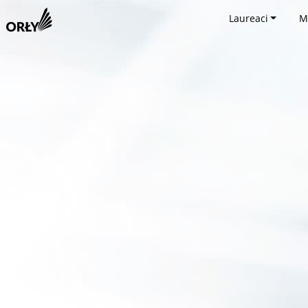
Laureaci
M