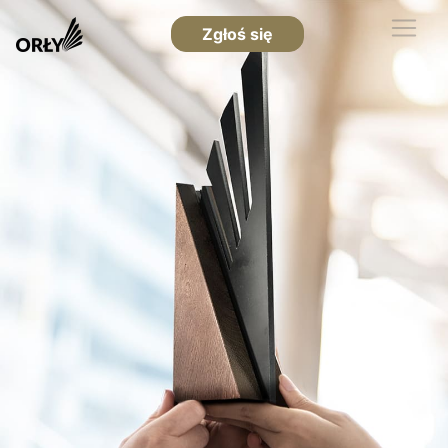
Zgłoś się