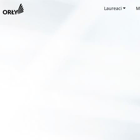
Laureaci
M