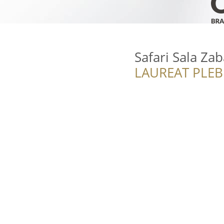
Safari Sala Za
LAUREAT PLEB