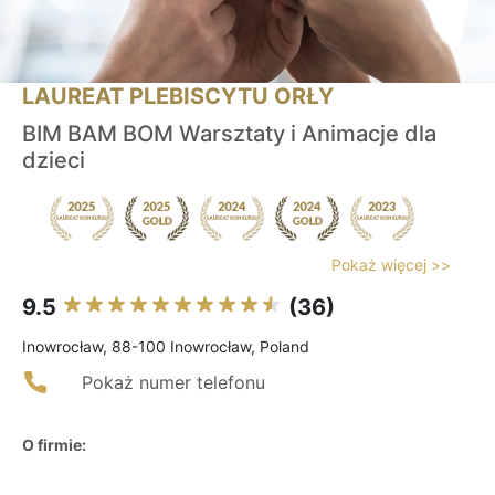
LAUREAT PLEBISCYTU ORŁY
BIM BAM BOM Warsztaty i Animacje dla
dzieci
Pokaż więcej >>
9.5
(36)
Inowrocław, 88-100 Inowrocław, Poland
Pokaż numer telefonu
O firmie: