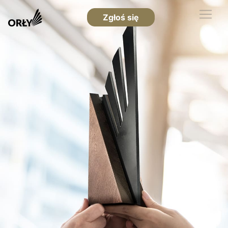
Zgłoś się