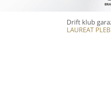
Drift klub gara
LAUREAT PLEB