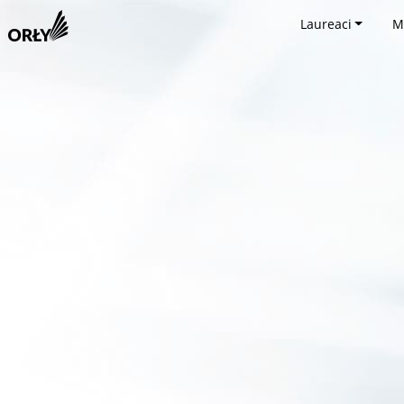
Laureaci
M