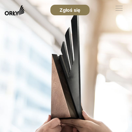
Zgłoś się