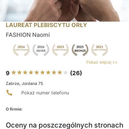
LAUREAT PLEBISCYTU ORŁY
FASHION Naomi
Pokaż więcej >>
9
(26)
Zabrze, Jordana 75
Pokaż numer telefonu
O firmie:
Oceny na poszczególnych stronach