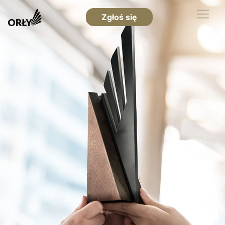
Zgłoś się