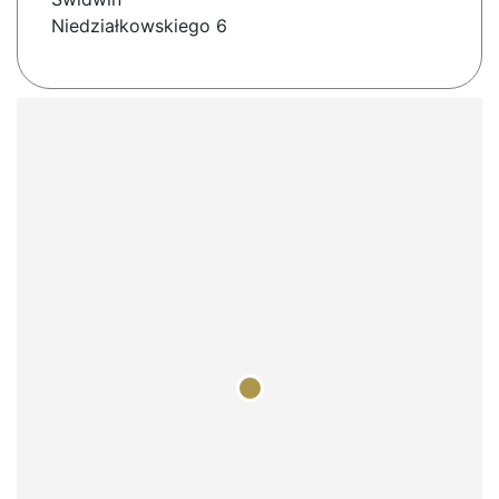
Niedziałkowskiego 6