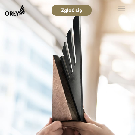
Zgłoś się