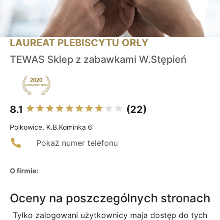
LAUREAT PLEBISCYTU ORŁY
TEWAS Sklep z zabawkami W.Stępień
8.1
(22)
Polkowice, K.B.Kominka 6
Pokaż numer telefonu
O firmie:
Oceny na poszczególnych stronach
Tylko zalogowani użytkownicy maja dostęp do tych