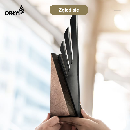
Zgłoś się