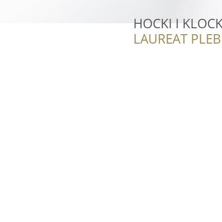
HOCKI I KLOCK
LAUREAT PLEB