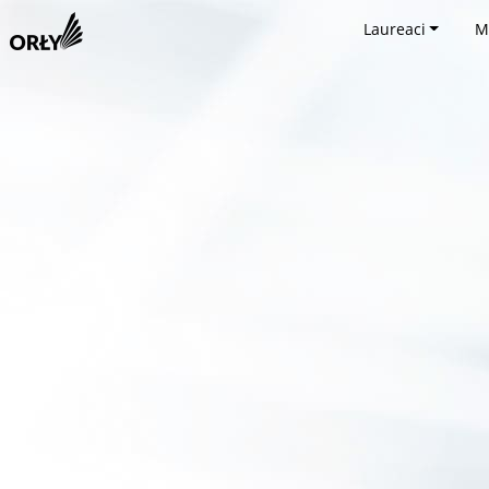
Laureaci
M