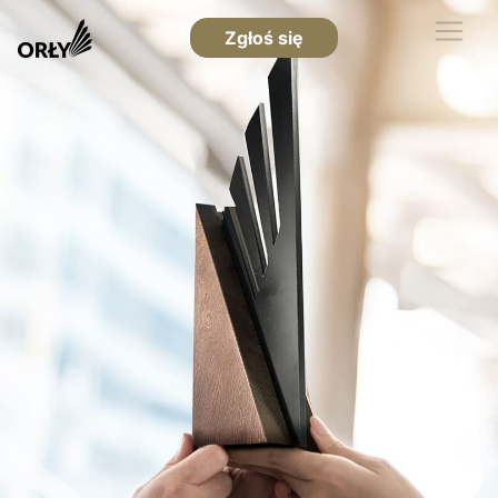
Zgłoś się