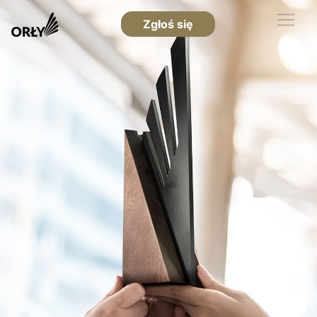
Zgłoś się