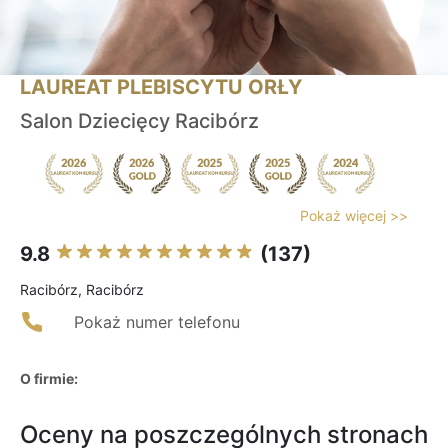
LAUREAT PLEBISCYTU ORŁY
Salon Dziecięcy Racibórz
Pokaż więcej >>
9.8
(137)
Racibórz, Racibórz
Pokaż numer telefonu
O firmie:
Oceny na poszczególnych stronach