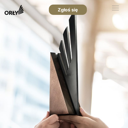
Zgłoś się