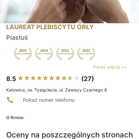
LAUREAT PLEBISCYTU ORŁY
Piastuś
Pokaż więcej >>
8.5
(27)
Katowice, os. Tysiąclecia, ul. Zawiszy Czarnego 8
Pokaż numer telefonu
O firmie:
Oceny na poszczególnych stronach