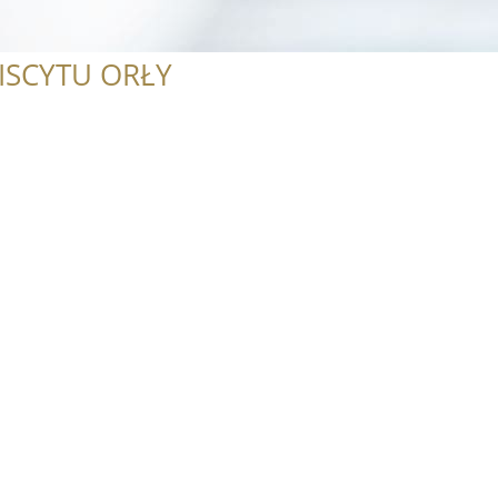
ISCYTU ORŁY