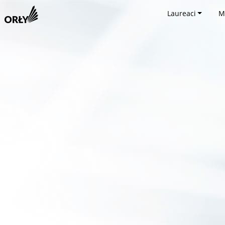
Laureaci
M