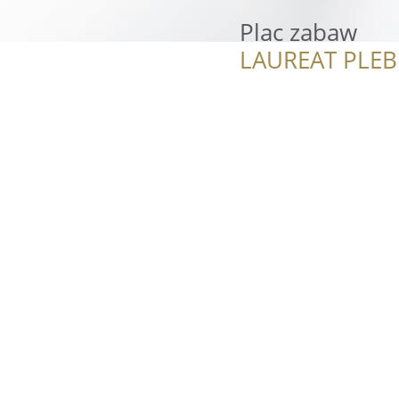
Plac zabaw
LAUREAT PLEB