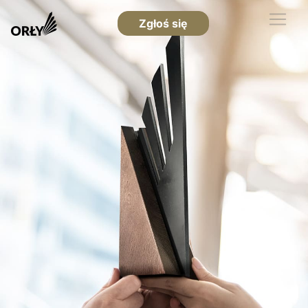
Zgłoś się