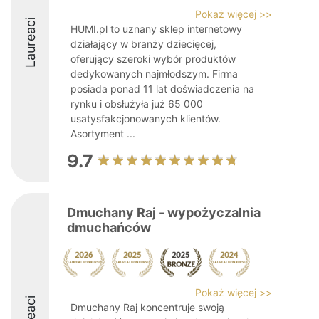
Pokaż więcej >>
Laureaci
HUMI.pl to uznany sklep internetowy
działający w branży dziecięcej,
oferujący szeroki wybór produktów
dedykowanych najmłodszym. Firma
posiada ponad 11 lat doświadczenia na
rynku i obsłużyła już 65 000
usatysfakcjonowanych klientów.
Asortyment ...
9.7
Dmuchany Raj - wypożyczalnia
dmuchańców
Pokaż więcej >>
Dmuchany Raj koncentruje swoją