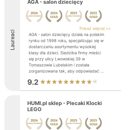
AGA - salon dziecięcy
Pokaż więcej >>
Laureaci
AGA - salon dziecięcy działa na polskim
rynku od 1998 roku, specjalizując się w
dostarczaniu asortymentu wysokiej
klasy dla dzieci. Siedziba firmy mieści
się przy ulicy Lwowskiej 39 w
Tomaszowie Lubelskim i została
zorganizowana tak, aby odpowiadać ...
9.2
HUMI.pl sklep - Plecaki Klocki
LEGO