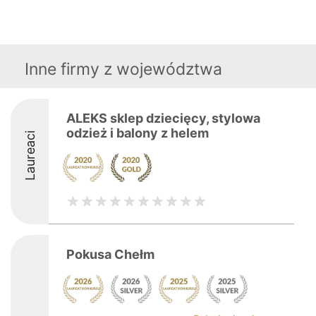
Inne firmy z województwa
ALEKS sklep dziecięcy, stylowa
odzież i balony z helem
Laureaci
Pokusa Chełm