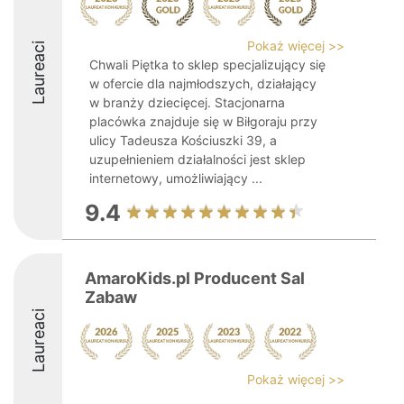
Pokaż więcej >>
Laureaci
Chwali Piętka to sklep specjalizujący się
w ofercie dla najmłodszych, działający
w branży dziecięcej. Stacjonarna
placówka znajduje się w Biłgoraju przy
ulicy Tadeusza Kościuszki 39, a
uzupełnieniem działalności jest sklep
internetowy, umożliwiający ...
9.4
AmaroKids.pl Producent Sal
Zabaw
Laureaci
Pokaż więcej >>