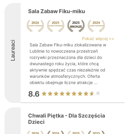
Sala Zabaw Fiku-miku
Pokaż więcej >>
Laureaci
Sala Zabaw Fiku-miku zlokalizowana w
Lublinie to nowoczesna przestrzeń
rozrywki przeznaczona dla dzieci do
dwunastego roku życia, które chcą
aktywnie spędzać czas niezależnie od
warunków atmosferycznych. Oferta
obiektu obejmuje liczne atrakcje ...
8.6
Chwali Piętka - Dla Szczęścia
Dzieci