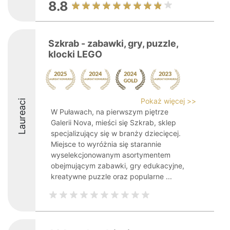
8.8
Szkrab - zabawki, gry, puzzle,
klocki LEGO
Pokaż więcej >>
Laureaci
W Puławach, na pierwszym piętrze
Galerii Nova, mieści się Szkrab, sklep
specjalizujący się w branży dziecięcej.
Miejsce to wyróżnia się starannie
wyselekcjonowanym asortymentem
obejmującym zabawki, gry edukacyjne,
kreatywne puzzle oraz popularne ...