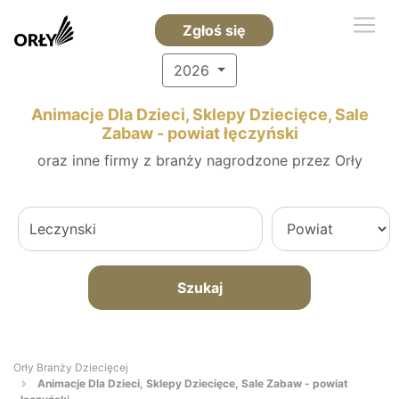
Zgłoś się
2026
Animacje Dla Dzieci, Sklepy Dziecięce, Sale
Zabaw - powiat łęczyński
oraz inne firmy z branży nagrodzone przez Orły
Szukaj
Orły Branży Dziecięcej
Animacje Dla Dzieci, Sklepy Dziecięce, Sale Zabaw - powiat