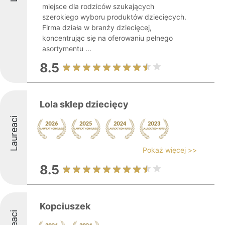
miejsce dla rodziców szukających
szerokiego wyboru produktów dziecięcych.
Firma działa w branży dziecięcej,
koncentrując się na oferowaniu pełnego
asortymentu ...
8.5
Lola sklep dziecięcy
Laureaci
Pokaż więcej >>
8.5
Kopciuszek