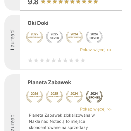
9.8
Oki Doki
Laureaci
Pokaż więcej >>
Planeta Zabawek
Pokaż więcej >>
Planeta Zabawek zlokalizowana w
Laureaci
Nakle nad Notecią to miejsce
skoncentrowane na sprzedaży