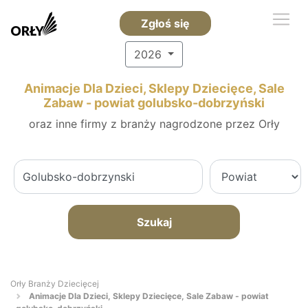
Zgłoś się
2026
Animacje Dla Dzieci, Sklepy Dziecięce, Sale
Zabaw - powiat golubsko-dobrzyński
oraz inne firmy z branży nagrodzone przez Orły
Szukaj
Orły Branży Dziecięcej
Animacje Dla Dzieci, Sklepy Dziecięce, Sale Zabaw - powiat