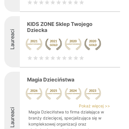
KIDS ZONE Sklep Twojego
Dziecka
Laureaci
Magia Dzieciństwa
Pokaż więcej >>
Laureaci
Magia Dzieciństwa to firma działająca w
branży dziecięcej, specjalizująca się w
kompleksowej organizacji oraz