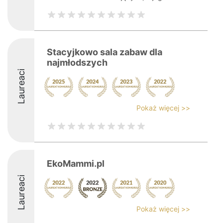
Stacyjkowo sala zabaw dla
najmłodszych
Laureaci
Pokaż więcej >>
EkoMammi.pl
Laureaci
Pokaż więcej >>