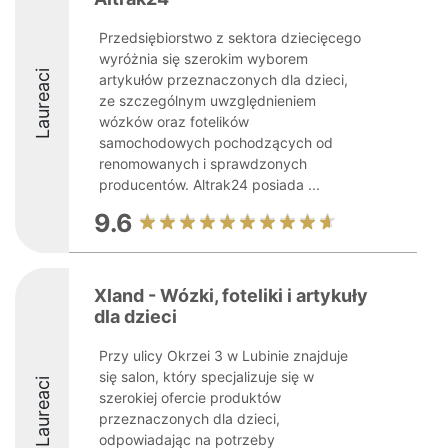
Przedsiębiorstwo z sektora dziecięcego
wyróżnia się szerokim wyborem
Laureaci
artykułów przeznaczonych dla dzieci,
ze szczególnym uwzględnieniem
wózków oraz fotelików
samochodowych pochodzących od
renomowanych i sprawdzonych
producentów. Altrak24 posiada ...
9.6
Xland - Wózki, foteliki i artykuły
dla dzieci
Przy ulicy Okrzei 3 w Lubinie znajduje
się salon, który specjalizuje się w
Laureaci
szerokiej ofercie produktów
przeznaczonych dla dzieci,
odpowiadając na potrzeby