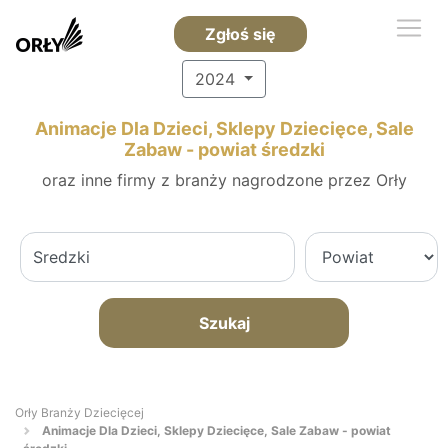
Zgłoś się
2024
Animacje Dla Dzieci, Sklepy Dziecięce, Sale
Zabaw - powiat średzki
oraz inne firmy z branży nagrodzone przez Orły
Szukaj
Orły Branży Dziecięcej
Animacje Dla Dzieci, Sklepy Dziecięce, Sale Zabaw - powiat