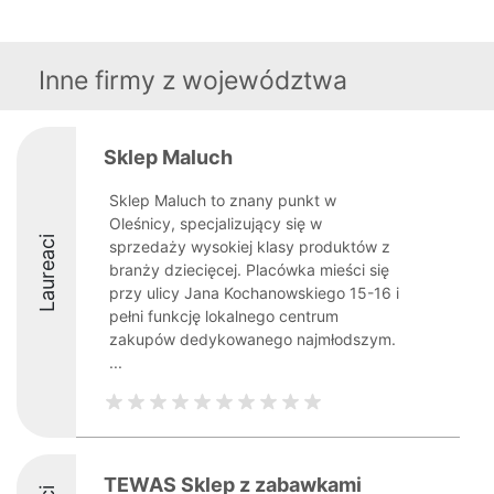
Inne firmy z województwa
Sklep Maluch
Sklep Maluch to znany punkt w
Oleśnicy, specjalizujący się w
Laureaci
sprzedaży wysokiej klasy produktów z
branży dziecięcej. Placówka mieści się
przy ulicy Jana Kochanowskiego 15-16 i
pełni funkcję lokalnego centrum
zakupów dedykowanego najmłodszym.
...
TEWAS Sklep z zabawkami