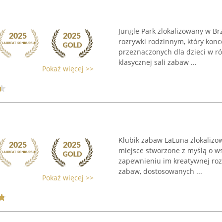
Jungle Park zlokalizowany w B
rozrywki rodzinnym, który konc
przeznaczonych dla dzieci w r
klasycznej sali zabaw ...
Pokaż więcej >>
Klubik zabaw LaLuna zlokalizow
miejsce stworzone z myślą o w
zapewnieniu im kreatywnej rozr
zabaw, dostosowanych ...
Pokaż więcej >>