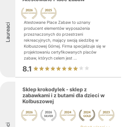
Atestowane Place Zabaw to uznany
Laureaci
producent elementów wyposażenia
przeznaczonych do przestrzeni
rekreacyjnych, mający swoją siedzibę w
Kolbuszowej Górnej. Firma specjalizuje się w
projektowaniu certyfikowanych placów
zabaw, których celem jest ...
8.1
Sklep krokodylek - sklep z
zabawkami i z butami dla dzieci w
Kolbuszowej