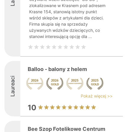
zlokalizowane w Krasnem pod adresem
Krasne 154, stanowią istotny punkt
wśród sklepów z artykułami dla dzieci.
Firma skupia się na sprzedaży
używanych wózków dziecięcych, co
stanowi interesującą opcję dla ...
Balloo - balony z helem
Laureaci
Pokaż więcej >>
10
Bee Szop Fotelikowe Centrum