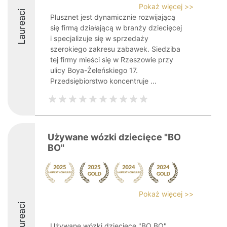
Pokaż więcej >>
Laureaci
Plusznet jest dynamicznie rozwijającą
się firmą działającą w branży dziecięcej
i specjalizuje się w sprzedaży
szerokiego zakresu zabawek. Siedziba
tej firmy mieści się w Rzeszowie przy
ulicy Boya-Żeleńskiego 17.
Przedsiębiorstwo koncentruje ...
Używane wózki dziecięce "BO
BO"
Pokaż więcej >>
Laureaci
Używane wózki dziecięce "BO BO",