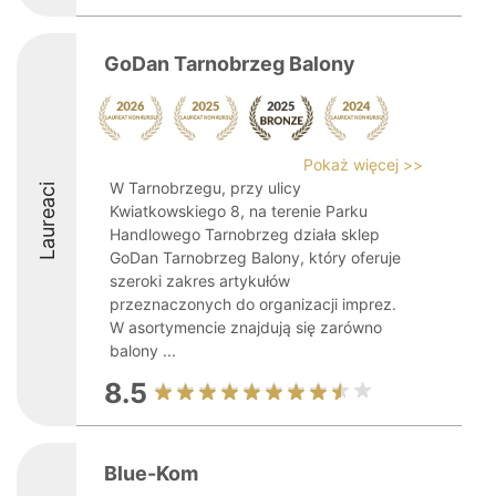
GoDan Tarnobrzeg Balony
Pokaż więcej >>
W Tarnobrzegu, przy ulicy
Laureaci
Kwiatkowskiego 8, na terenie Parku
Handlowego Tarnobrzeg działa sklep
GoDan Tarnobrzeg Balony, który oferuje
szeroki zakres artykułów
przeznaczonych do organizacji imprez.
W asortymencie znajdują się zarówno
balony ...
8.5
Blue-Kom