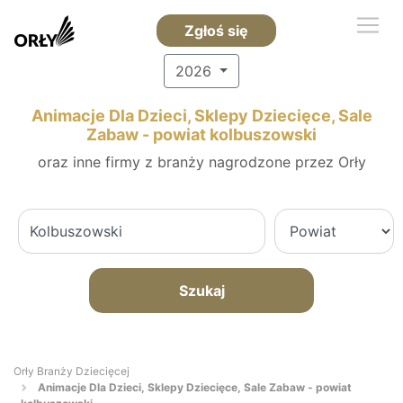
Zgłoś się
2026
Animacje Dla Dzieci, Sklepy Dziecięce, Sale
Zabaw - powiat kolbuszowski
oraz inne firmy z branży nagrodzone przez Orły
Szukaj
Orły Branży Dziecięcej
Animacje Dla Dzieci, Sklepy Dziecięce, Sale Zabaw - powiat