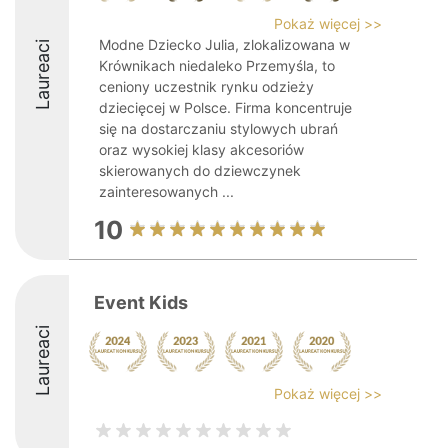
Pokaż więcej >>
Modne Dziecko Julia, zlokalizowana w
Laureaci
Krównikach niedaleko Przemyśla, to
ceniony uczestnik rynku odzieży
dziecięcej w Polsce. Firma koncentruje
się na dostarczaniu stylowych ubrań
oraz wysokiej klasy akcesoriów
skierowanych do dziewczynek
zainteresowanych ...
10
Event Kids
Laureaci
Pokaż więcej >>