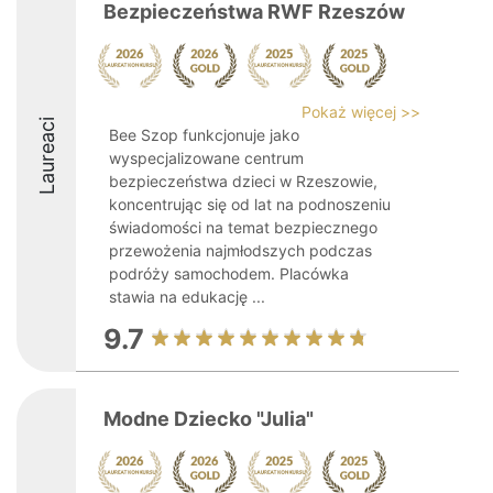
Bezpieczeństwa RWF Rzeszów
Pokaż więcej >>
Laureaci
Bee Szop funkcjonuje jako
wyspecjalizowane centrum
bezpieczeństwa dzieci w Rzeszowie,
koncentrując się od lat na podnoszeniu
świadomości na temat bezpiecznego
przewożenia najmłodszych podczas
podróży samochodem. Placówka
stawia na edukację ...
9.7
Modne Dziecko "Julia"