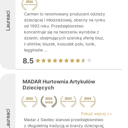
Laureaci
Carmen to renomowany producent odzieży
dziecięcej i młodzieżowej, obecny na rynku
od 1992 roku. Przedsiębiorstwo
koncentruje się na tworzeniu wyrobów z
dzianin, obejmujących szeroką ofertę bluz,
t-shirtów, bluzek, koszulek polo, tunik,
legginsów ...
8.5
MADAR Hurtownia Artykułów
Dziecięcych
Laureaci
Pokaż więcej >>
Madar z Siedlec stanowi przedsiębiorstwo
z długoletnią tradycją w branży dziecięcej,