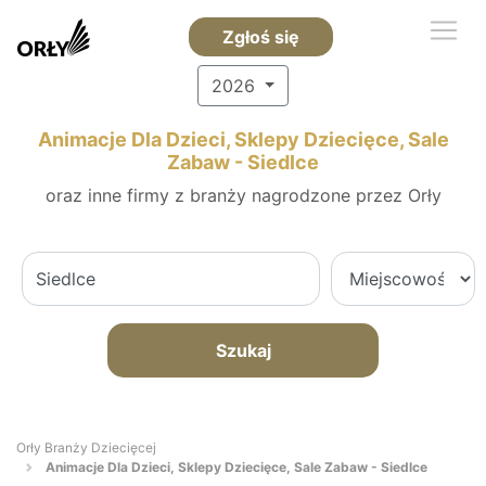
Zgłoś się
2026
Animacje Dla Dzieci, Sklepy Dziecięce, Sale
Zabaw - Siedlce
oraz inne firmy z branży nagrodzone przez Orły
Szukaj
Orły Branży Dziecięcej
Animacje Dla Dzieci, Sklepy Dziecięce, Sale Zabaw - Siedlce