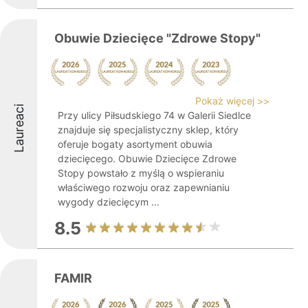
Obuwie Dziecięce "Zdrowe Stopy"
Pokaż więcej >>
Laureaci
Przy ulicy Piłsudskiego 74 w Galerii Siedlce
znajduje się specjalistyczny sklep, który
oferuje bogaty asortyment obuwia
dziecięcego. Obuwie Dziecięce Zdrowe
Stopy powstało z myślą o wspieraniu
właściwego rozwoju oraz zapewnianiu
wygody dziecięcym ...
8.5
FAMIR