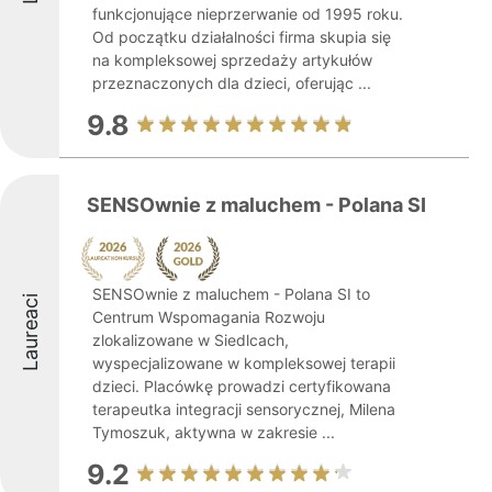
funkcjonujące nieprzerwanie od 1995 roku.
Od początku działalności firma skupia się
na kompleksowej sprzedaży artykułów
przeznaczonych dla dzieci, oferując ...
9.8
SENSOwnie z maluchem - Polana SI
SENSOwnie z maluchem - Polana SI to
Laureaci
Centrum Wspomagania Rozwoju
zlokalizowane w Siedlcach,
wyspecjalizowane w kompleksowej terapii
dzieci. Placówkę prowadzi certyfikowana
terapeutka integracji sensorycznej, Milena
Tymoszuk, aktywna w zakresie ...
9.2