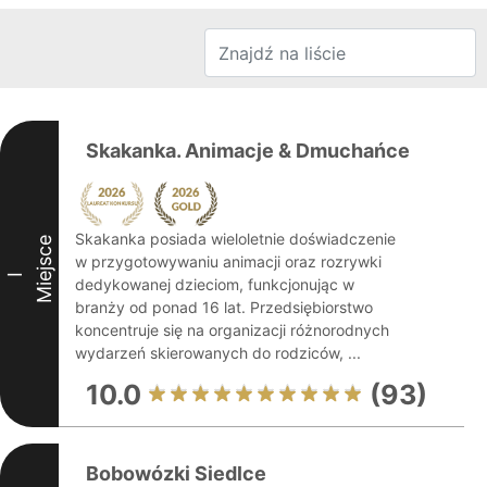
Skakanka. Animacje & Dmuchańce
Skakanka posiada wieloletnie doświadczenie
Miejsce
w przygotowywaniu animacji oraz rozrywki
I
dedykowanej dzieciom, funkcjonując w
branży od ponad 16 lat. Przedsiębiorstwo
koncentruje się na organizacji różnorodnych
wydarzeń skierowanych do rodziców, ...
10.0
(93)
Bobowózki Siedlce