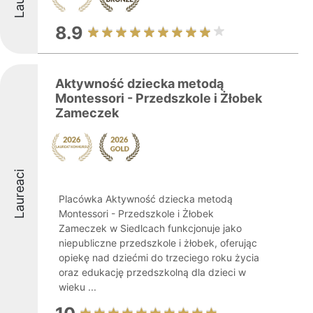
8.9
Aktywność dziecka metodą
Montessori - Przedszkole i Żłobek
Zameczek
Laureaci
Placówka Aktywność dziecka metodą
Montessori - Przedszkole i Żłobek
Zameczek w Siedlcach funkcjonuje jako
niepubliczne przedszkole i żłobek, oferując
opiekę nad dziećmi do trzeciego roku życia
oraz edukację przedszkolną dla dzieci w
wieku ...