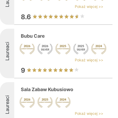
Pokaż więcej >>
8.6
Bubu Care
Laureaci
Pokaż więcej >>
9
Sala Zabaw Kubusiowo
Laureaci
Pokaż więcej >>