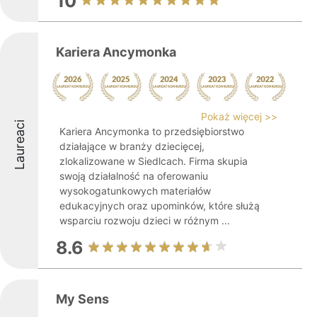
10
Kariera Ancymonka
Pokaż więcej >>
Laureaci
Kariera Ancymonka to przedsiębiorstwo
działające w branży dziecięcej,
zlokalizowane w Siedlcach. Firma skupia
swoją działalność na oferowaniu
wysokogatunkowych materiałów
edukacyjnych oraz upominków, które służą
wsparciu rozwoju dzieci w różnym ...
8.6
My Sens