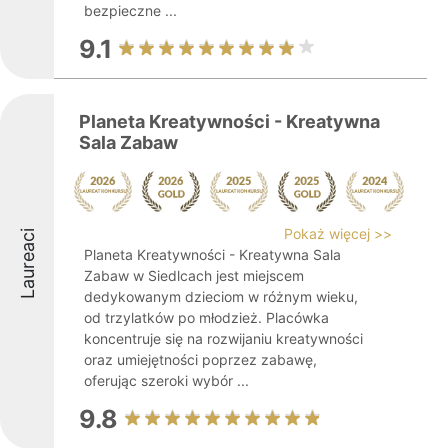
bezpieczne ...
9.1
Planeta Kreatywności - Kreatywna
Sala Zabaw
Pokaż więcej >>
Laureaci
Planeta Kreatywności - Kreatywna Sala
Zabaw w Siedlcach jest miejscem
dedykowanym dzieciom w różnym wieku,
od trzylatków po młodzież. Placówka
koncentruje się na rozwijaniu kreatywności
oraz umiejętności poprzez zabawę,
oferując szeroki wybór ...
9.8