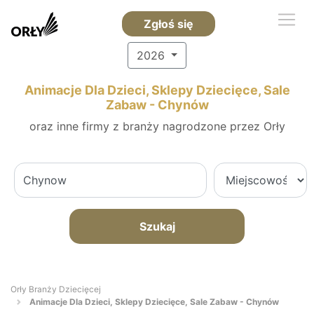
Zgłoś się
2026
Animacje Dla Dzieci, Sklepy Dziecięce, Sale
Zabaw - Chynów
oraz inne firmy z branży nagrodzone przez Orły
Szukaj
Orły Branży Dziecięcej
Animacje Dla Dzieci, Sklepy Dziecięce, Sale Zabaw - Chynów