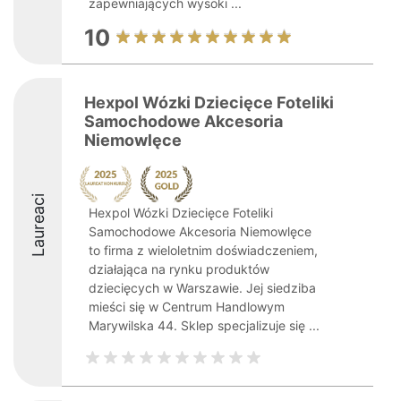
zapewniających wysoki ...
10
Hexpol Wózki Dziecięce Foteliki
Samochodowe Akcesoria
Niemowlęce
Laureaci
Hexpol Wózki Dziecięce Foteliki
Samochodowe Akcesoria Niemowlęce
to firma z wieloletnim doświadczeniem,
działająca na rynku produktów
dziecięcych w Warszawie. Jej siedziba
mieści się w Centrum Handlowym
Marywilska 44. Sklep specjalizuje się ...