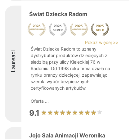
Świat Dziecka Radom
Pokaż więcej >>
Świat Dziecka Radom to uznany
Laureaci
dystrybutor produktów dziecięcych z
siedzibą przy ulicy Kieleckiej 76 w
Radomiu. Od 1998 roku firma działa na
rynku branży dziecięcej, zapewniając
szeroki wybór bezpiecznych,
certyfikowanych artykułów.
Oferta ...
9.1
Jojo Sala Animacji Weronika