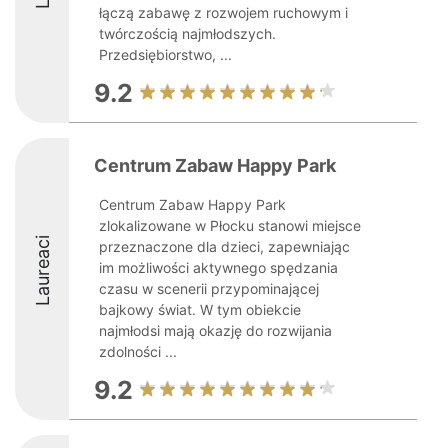
łączą zabawę z rozwojem ruchowym i
twórczością najmłodszych.
Przedsiębiorstwo, ...
9.2
Centrum Zabaw Happy Park
Centrum Zabaw Happy Park
zlokalizowane w Płocku stanowi miejsce
Laureaci
przeznaczone dla dzieci, zapewniając
im możliwości aktywnego spędzania
czasu w scenerii przypominającej
bajkowy świat. W tym obiekcie
najmłodsi mają okazję do rozwijania
zdolności ...
9.2