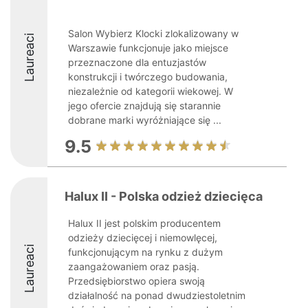
Salon Wybierz Klocki zlokalizowany w
Laureaci
Warszawie funkcjonuje jako miejsce
przeznaczone dla entuzjastów
konstrukcji i twórczego budowania,
niezależnie od kategorii wiekowej. W
jego ofercie znajdują się starannie
dobrane marki wyróżniające się ...
9.5
Halux II - Polska odzież dziecięca
Halux II jest polskim producentem
odzieży dziecięcej i niemowlęcej,
Laureaci
funkcjonującym na rynku z dużym
zaangażowaniem oraz pasją.
Przedsiębiorstwo opiera swoją
działalność na ponad dwudziestoletnim