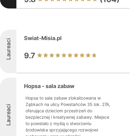
Swiat-Misia.pl
Laureaci
9.7
Hopsa - sala zabaw
Hopsa to sala zabaw zlokalizowana w
Ząbkach na ulicy Powstańców 35 lok. 27A,
Laureaci
oferująca dzieciom przestrzeń do
bezpiecznej i kreatywnej zabawy. Miejsce
to powstało z myślą o stworzeniu
środowiska sprzyjającego rozwojowi