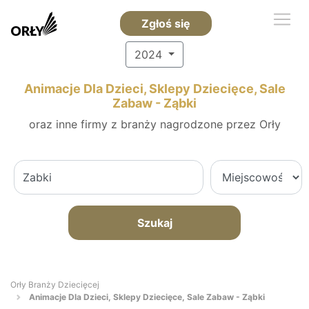
Zgłoś się
2024
Animacje Dla Dzieci, Sklepy Dziecięce, Sale
Zabaw - Ząbki
oraz inne firmy z branży nagrodzone przez Orły
Szukaj
Orły Branży Dziecięcej
Animacje Dla Dzieci, Sklepy Dziecięce, Sale Zabaw - Ząbki