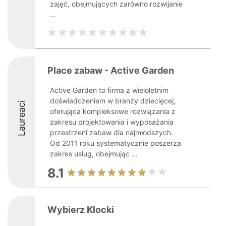
zajęć, obejmujących zarówno rozwijanie
...
Place zabaw - Active Garden
Active Garden to firma z wieloletnim
doświadczeniem w branży dziecięcej,
Laureaci
oferująca kompleksowe rozwiązania z
zakresu projektowania i wyposażania
przestrzeni zabaw dla najmłodszych.
Od 2011 roku systematycznie poszerza
zakres usług, obejmując ...
8.1
Wybierz Klocki