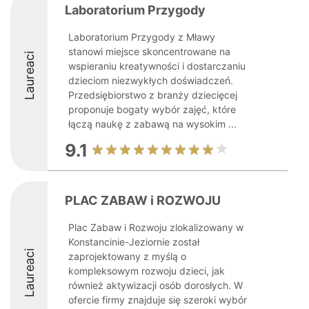
Laboratorium Przygody
Laboratorium Przygody z Mławy
stanowi miejsce skoncentrowane na
Laureaci
wspieraniu kreatywności i dostarczaniu
dzieciom niezwykłych doświadczeń.
Przedsiębiorstwo z branży dziecięcej
proponuje bogaty wybór zajęć, które
łączą naukę z zabawą na wysokim ...
9.1
PLAC ZABAW i ROZWOJU
Plac Zabaw i Rozwoju zlokalizowany w
Konstancinie-Jeziornie został
Laureaci
zaprojektowany z myślą o
kompleksowym rozwoju dzieci, jak
również aktywizacji osób dorosłych. W
ofercie firmy znajduje się szeroki wybór