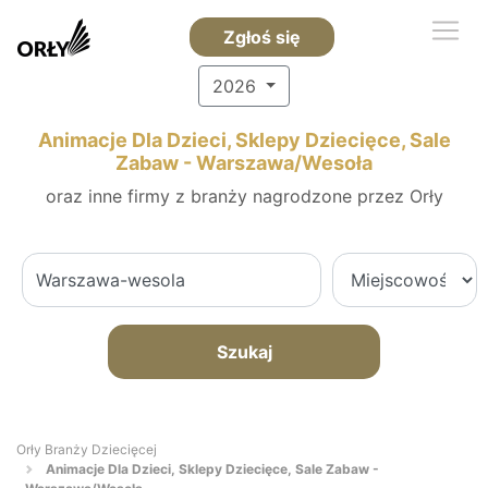
Zgłoś się
2026
Animacje Dla Dzieci, Sklepy Dziecięce, Sale
Zabaw - Warszawa/Wesoła
oraz inne firmy z branży nagrodzone przez Orły
Szukaj
Orły Branży Dziecięcej
Animacje Dla Dzieci, Sklepy Dziecięce, Sale Zabaw -