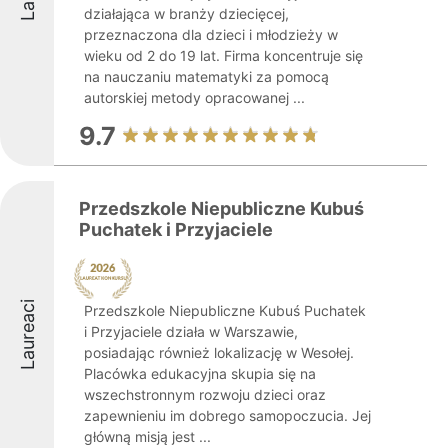
działająca w branży dziecięcej,
przeznaczona dla dzieci i młodzieży w
wieku od 2 do 19 lat. Firma koncentruje się
na nauczaniu matematyki za pomocą
autorskiej metody opracowanej ...
9.7
Przedszkole Niepubliczne Kubuś
Puchatek i Przyjaciele
Laureaci
Przedszkole Niepubliczne Kubuś Puchatek
i Przyjaciele działa w Warszawie,
posiadając również lokalizację w Wesołej.
Placówka edukacyjna skupia się na
wszechstronnym rozwoju dzieci oraz
zapewnieniu im dobrego samopoczucia. Jej
główną misją jest ...