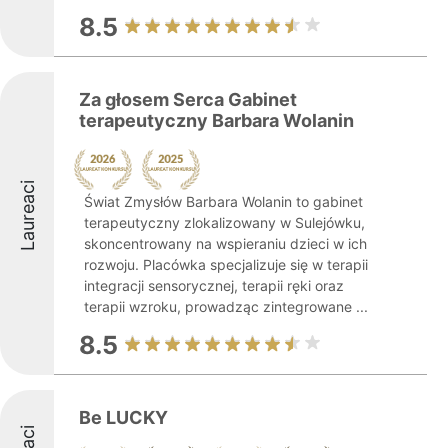
8.5
Za głosem Serca Gabinet
terapeutyczny Barbara Wolanin
Laureaci
Świat Zmysłów Barbara Wolanin to gabinet
terapeutyczny zlokalizowany w Sulejówku,
skoncentrowany na wspieraniu dzieci w ich
rozwoju. Placówka specjalizuje się w terapii
integracji sensorycznej, terapii ręki oraz
terapii wzroku, prowadząc zintegrowane ...
8.5
Be LUCKY