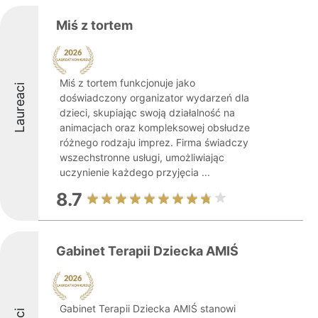
Miś z tortem
Miś z tortem funkcjonuje jako
Laureaci
doświadczony organizator wydarzeń dla
dzieci, skupiając swoją działalność na
animacjach oraz kompleksowej obsłudze
różnego rodzaju imprez. Firma świadczy
wszechstronne usługi, umożliwiając
uczynienie każdego przyjęcia ...
8.7
Gabinet Terapii Dziecka AMIŚ
Gabinet Terapii Dziecka AMIŚ stanowi