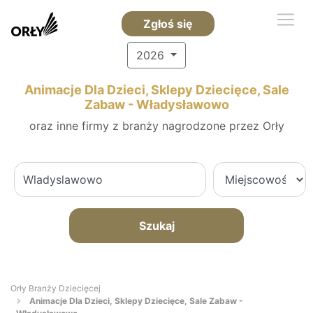
Zgłoś się
2026
Animacje Dla Dzieci, Sklepy Dziecięce, Sale
Zabaw - Władysławowo
oraz inne firmy z branży nagrodzone przez Orły
Szukaj
Orły Branży Dziecięcej
Animacje Dla Dzieci, Sklepy Dziecięce, Sale Zabaw -