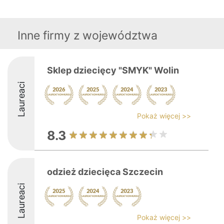
Inne firmy z województwa
Sklep dziecięcy "SMYK" Wolin
Laureaci
Pokaż więcej >>
8.3
odzież dziecięca Szczecin
Laureaci
Pokaż więcej >>