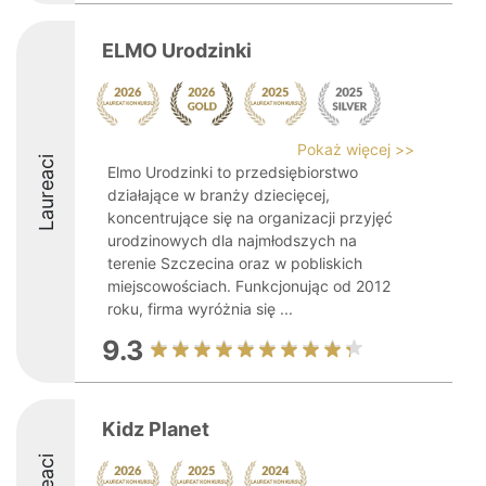
ELMO Urodzinki
Pokaż więcej >>
Laureaci
Elmo Urodzinki to przedsiębiorstwo
działające w branży dziecięcej,
koncentrujące się na organizacji przyjęć
urodzinowych dla najmłodszych na
terenie Szczecina oraz w pobliskich
miejscowościach. Funkcjonując od 2012
roku, firma wyróżnia się ...
9.3
Kidz Planet