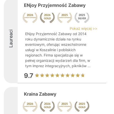
ENjoy Przyjemność Zabawy
Pokaż więcej >>
Laureaci
ENjoy Przyjemność Zabawy od 2014
roku dynamicznie działa na rynku
eventowym, oferując wszechstronne
usługi w Koszalinie i pobliskich
regionach. Firma specjalizuje się w
pełnej organizacji wydarzeń dla firm, w
tym imprez integracyjnych, pikników ...
9.7
Kraina Zabawy