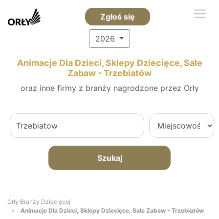
Zgłoś się
2026
Animacje Dla Dzieci, Sklepy Dziecięce, Sale
Zabaw - Trzebiatów
oraz inne firmy z branży nagrodzone przez Orły
Szukaj
Orły Branży Dziecięcej
Animacje Dla Dzieci, Sklepy Dziecięce, Sale Zabaw - Trzebiatów