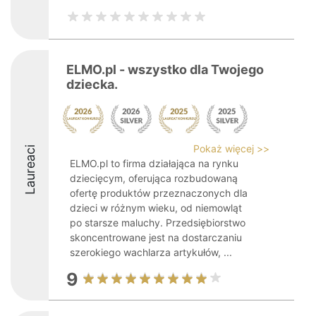
ELMO.pl - wszystko dla Twojego
dziecka.
Pokaż więcej >>
Laureaci
ELMO.pl to firma działająca na rynku
dziecięcym, oferująca rozbudowaną
ofertę produktów przeznaczonych dla
dzieci w różnym wieku, od niemowląt
po starsze maluchy. Przedsiębiorstwo
skoncentrowane jest na dostarczaniu
szerokiego wachlarza artykułów, ...
9