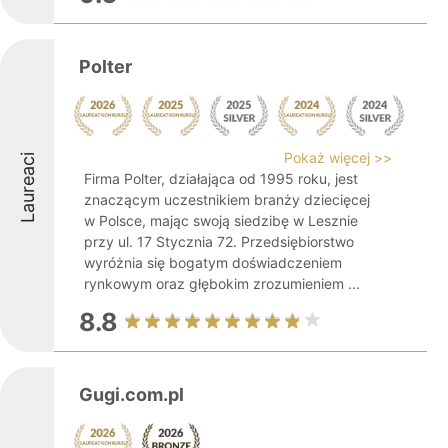
Polter
Pokaż więcej >>
Laureaci
Firma Polter, działająca od 1995 roku, jest
znaczącym uczestnikiem branży dziecięcej
w Polsce, mając swoją siedzibę w Lesznie
przy ul. 17 Stycznia 72. Przedsiębiorstwo
wyróżnia się bogatym doświadczeniem
rynkowym oraz głębokim zrozumieniem ...
8.8
Gugi.com.pl