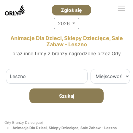
Zgłoś się
2026
Animacje Dla Dzieci, Sklepy Dziecięce, Sale
Zabaw - Leszno
oraz inne firmy z branży nagrodzone przez Orły
Szukaj
Orły Branży Dziecięcej
Animacje Dla Dzieci, Sklepy Dziecięce, Sale Zabaw - Leszno