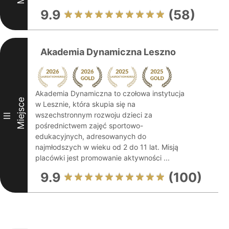
9.9
(58)
Akademia Dynamiczna Leszno
Akademia Dynamiczna to czołowa instytucja
Miejsce
w Lesznie, która skupia się na
wszechstronnym rozwoju dzieci za
III
pośrednictwem zajęć sportowo-
edukacyjnych, adresowanych do
najmłodszych w wieku od 2 do 11 lat. Misją
placówki jest promowanie aktywności ...
9.9
(100)