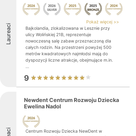
Pokaż więcej >>
Laureaci
Bajkolandia, zlokalizowana w Lesznie przy
ulicy Wolińskiej 21B, reprezentuje
nowoczesną salę zabaw przeznaczoną dla
całych rodzin. Na przestrzeni powyżej 500
metrów kwadratowych najmłodsi mają do
dyspozycji liczne atrakcje, obejmujące m.in.
...
9
Newdent Centrum Rozwoju Dziecka
Ewelina Nadol
Centrum Rozwoju Dziecka NewDent w