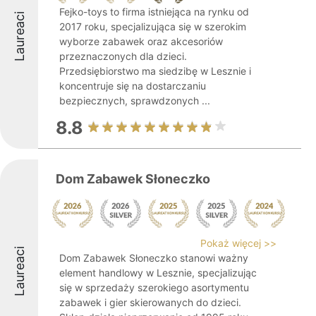
Fejko-toys to firma istniejąca na rynku od
Laureaci
2017 roku, specjalizująca się w szerokim
wyborze zabawek oraz akcesoriów
przeznaczonych dla dzieci.
Przedsiębiorstwo ma siedzibę w Lesznie i
koncentruje się na dostarczaniu
bezpiecznych, sprawdzonych ...
8.8
Dom Zabawek Słoneczko
Pokaż więcej >>
Laureaci
Dom Zabawek Słoneczko stanowi ważny
element handlowy w Lesznie, specjalizując
się w sprzedaży szerokiego asortymentu
zabawek i gier skierowanych do dzieci.