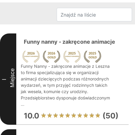
Funny nanny - zakręcone animacje
Funny Nanny - zakręcone animacje z Leszna
Miejsce
to firma specjalizująca się w organizacji
animacji dziecięcych podczas różnorodnych
I
wydarzeń, w tym przyjęć rodzinnych takich
jak wesela, komunie czy urodziny.
Przedsiębiorstwo dysponuje doświadczonym
...
10.0
(50)