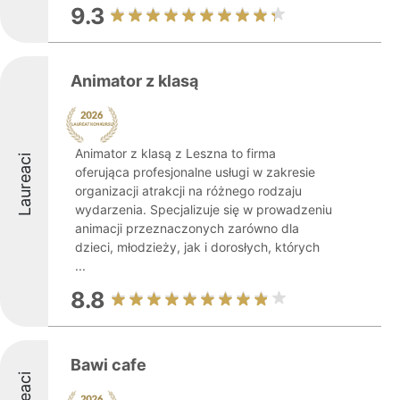
9.3
Animator z klasą
Animator z klasą z Leszna to firma
Laureaci
oferująca profesjonalne usługi w zakresie
organizacji atrakcji na różnego rodzaju
wydarzenia. Specjalizuje się w prowadzeniu
animacji przeznaczonych zarówno dla
dzieci, młodzieży, jak i dorosłych, których
...
8.8
Bawi cafe