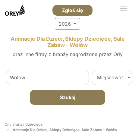
Zgłoś się
2026
Animacje Dla Dzieci, Sklepy Dziecięce, Sale
Zabaw - Wołów
oraz inne firmy z branży nagrodzone przez Orły
Szukaj
Orły Branży Dziecięcej
Animacje Dla Dzieci, Sklepy Dziecięce, Sale Zabaw - Wołów