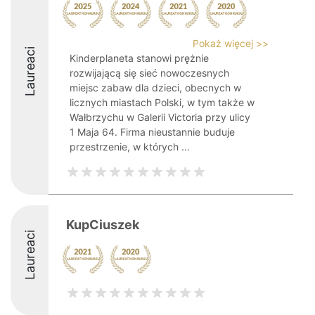
Pokaż więcej >>
Laureaci
Kinderplaneta stanowi prężnie
rozwijającą się sieć nowoczesnych
miejsc zabaw dla dzieci, obecnych w
licznych miastach Polski, w tym także w
Wałbrzychu w Galerii Victoria przy ulicy
1 Maja 64. Firma nieustannie buduje
przestrzenie, w których ...
KupCiuszek
Laureaci