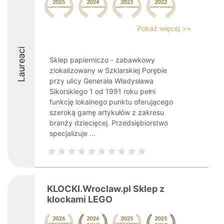
Pokaż więcej >>
Laureaci
Sklep papierniczo - zabawkowy
zlokalizowany w Szklarskiej Porębie
przy ulicy Generała Władysława
Sikorskiego 1 od 1991 roku pełni
funkcję lokalnego punktu oferującego
szeroką gamę artykułów z zakresu
branży dziecięcej. Przedsiębiorstwo
specjalizuje ...
KLOCKI.Wroclaw.pl Sklep z
klockami LEGO