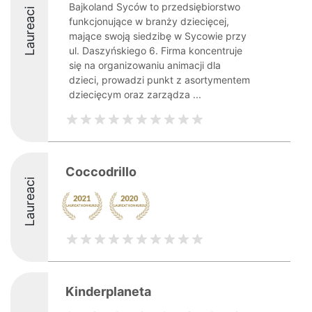
Bajkoland Syców to przedsiębiorstwo
Laureaci
funkcjonujące w branży dziecięcej,
mające swoją siedzibę w Sycowie przy
ul. Daszyńskiego 6. Firma koncentruje
się na organizowaniu animacji dla
dzieci, prowadzi punkt z asortymentem
dziecięcym oraz zarządza ...
Coccodrillo
Laureaci
Kinderplaneta