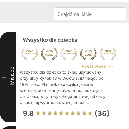
Wszystko dla dziecka
Pokaż więcej >>
Miejsce
Wszystko dla dziecka to sklep usytuowany
przy ulicy Rynek 13 w Wołowie, istniejący od
I
1995 roku. Placówka specjalizuje się w
szerokiej ofercie artykułów przeznaczonych
dla dzieci, w tym wysokogatunkowej odzieży
dziecięcej wyprodukowanej przez ...
9.8
(36)