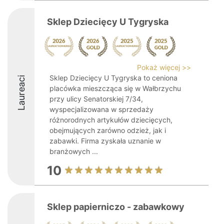
Sklep Dziecięcy U Tygryska
Pokaż więcej >>
Sklep Dziecięcy U Tygryska to ceniona
Laureaci
placówka mieszcząca się w Wałbrzychu
przy ulicy Senatorskiej 7/34,
wyspecjalizowana w sprzedaży
różnorodnych artykułów dziecięcych,
obejmujących zarówno odzież, jak i
zabawki. Firma zyskała uznanie w
branżowych ...
10
Sklep papierniczo - zabawkowy