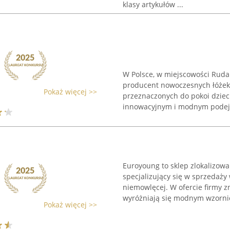
klasy artykułów ...
W Polsce, w miejscowości Ruda 
producent nowoczesnych łóżek
Pokaż więcej >>
przeznaczonych do pokoi dzieci
innowacyjnym i modnym podejśc
Euroyoung to sklep zlokalizowa
specjalizujący się w sprzedaży
niemowlęcej. W ofercie firmy z
wyróżniają się modnym wzorni
Pokaż więcej >>